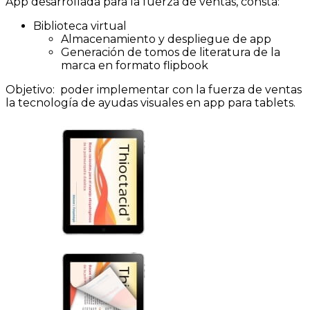
App desarrollada para la fuerza de ventas, consta:
Biblioteca virtual
Almacenamiento y despliegue de app
Generación de tomos de literatura de la
marca en formato flipbook
Objetivo: poder implementar con la fuerza de ventas
la tecnología de ayudas visuales en app para tablets.