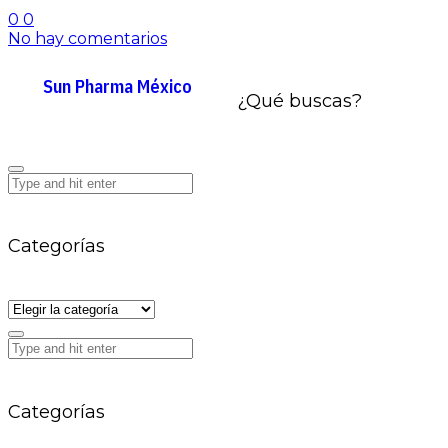
0
0
No hay comentarios
Sun Pharma México
¿Qué buscas?
Categorías
Categorías
Categorías