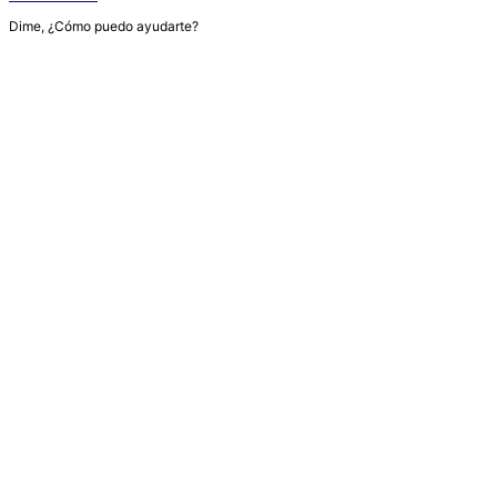
Dime, ¿Cómo puedo ayudarte?