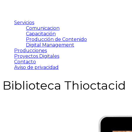
Servicios
Comunicacion
Capacitación
Producción de Contenido
Digital Management
Producciones
Proyectos Digitales
Contacto
Aviso de privacidad
Biblioteca Thioctacid