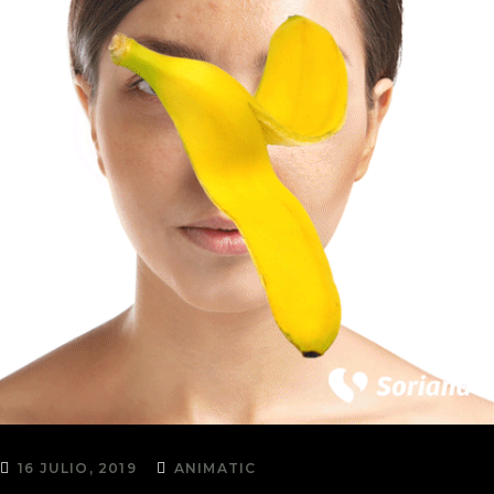
16 JULIO, 2019
ANIMATIC