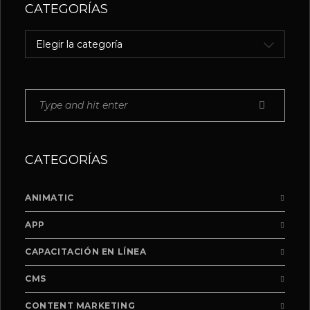
CATEGORÍAS
Categorías
CATEGORÍAS
ANIMATIC
APP
CAPACITACIÓN EN LÍNEA
CMS
CONTENT MARKETING