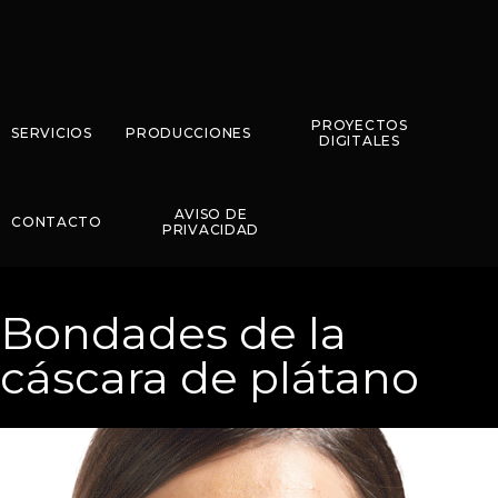
PROYECTOS
SERVICIOS
PRODUCCIONES
DIGITALES
AVISO DE
CONTACTO
PRIVACIDAD
Bondades de la
cáscara de plátano