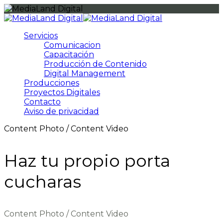
Servicios
Comunicacion
Capacitación
Producción de Contenido
Digital Management
Producciones
Proyectos Digitales
Contacto
Aviso de privacidad
Content Photo / Content Video
Haz tu propio porta
cucharas
Content Photo / Content Video