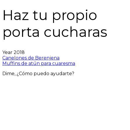
Haz tu propio
porta cucharas
Year
2018
Canelones de Berenjena
Muffins de atún para cuaresma
Dime, ¿Cómo puedo ayudarte?